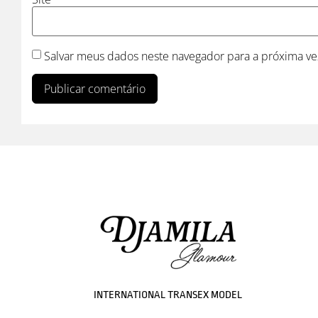
Salvar meus dados neste navegador para a próxima ve
INTERNATIONAL TRANSEX MODEL