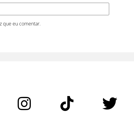
z que eu comentar.