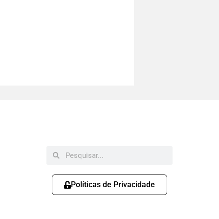
Políticas de Privacidade